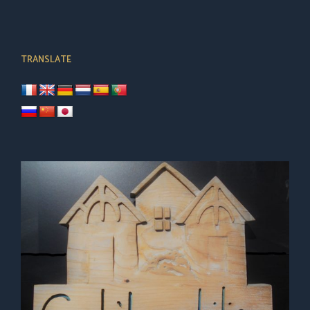
TRANSLATE