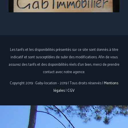
Les tarifs et les disponibilités présentés sur ce site sont donnés à titre
indicatif et sont susceptibles de subir des modifications. Afin de vous
assurez des tarifs et des disponibilités réels d'un bien, merci de prendre
contact avec notre agence.
Copyright 2019 : Gaby-location - 2019 | Tous droits réservés |
Mentions
légales
|
CGV