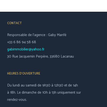
CONTACT
Responsable de l’agence : Gaby Manfé
+33 6 86 94 58 68
gabimmobilier@yahoo.fr
30 Rue Jacquemin Perpère, 33680 Lacanau
HEURES D’OUVERTURE
Du lundi au samedi de 9h30 à 12h30 et de 14h
à 18h. Le dimanche de 10h à 13h uniquement sur
rendez-vous.