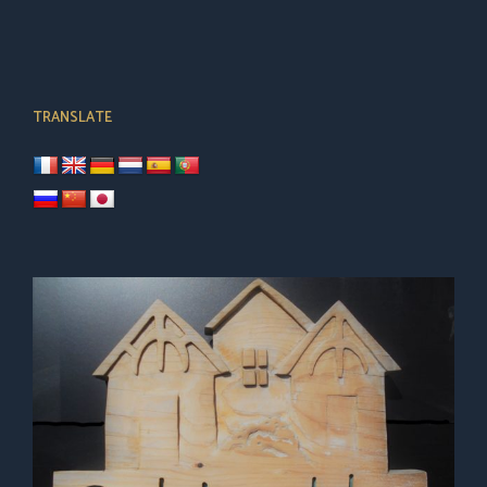
TRANSLATE