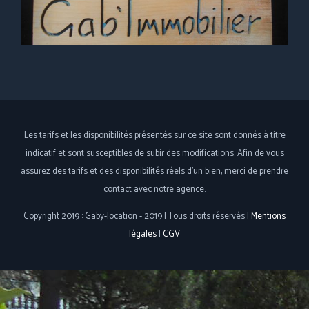
Les tarifs et les disponibilités présentés sur ce site sont donnés à titre
indicatif et sont susceptibles de subir des modifications. Afin de vous
assurez des tarifs et des disponibilités réels d'un bien, merci de prendre
contact avec notre agence.
Copyright 2019 : Gaby-location - 2019 | Tous droits réservés |
Mentions
légales
|
CGV