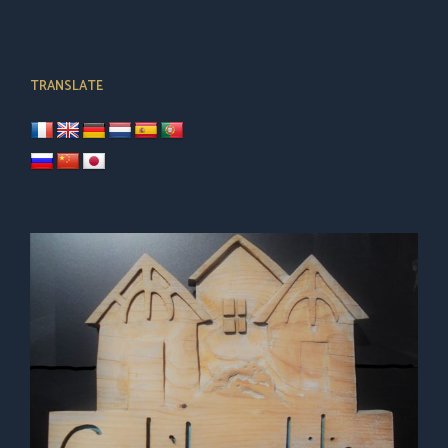
TRANSLATE