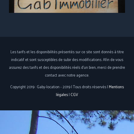
Les tarifs et les disponibilités présentés sur ce site sont donnés à titre
indicatif et sont susceptibles de subir des modifications. Afin de vous
assurez des tarifs et des disponibilités réels d'un bien, merci de prendre
contact avec notre agence.
Copyright 2019 : Gaby-location - 2019 | Tous droits réservés |
Mentions
légales
|
CGV