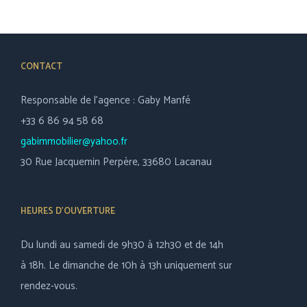
CONTACT
Responsable de l’agence : Gaby Manfé
+33 6 86 94 58 68
gabimmobilier@yahoo.fr
30 Rue Jacquemin Perpère, 33680 Lacanau
HEURES D’OUVERTURE
Du lundi au samedi de 9h30 à 12h30 et de 14h
à 18h. Le dimanche de 10h à 13h uniquement sur
rendez-vous.