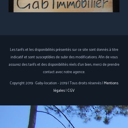
Les tarifs et les disponibilités présentés sur ce site sont donnés à titre
indicatif et sont susceptibles de subir des modifications. Afin de vous
assurez des tarifs et des disponibilités réels d'un bien, merci de prendre
contact avec notre agence.
Copyright 2019 : Gaby-location - 2019 | Tous droits réservés |
Mentions
légales
|
CGV