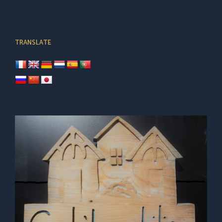
TRANSLATE