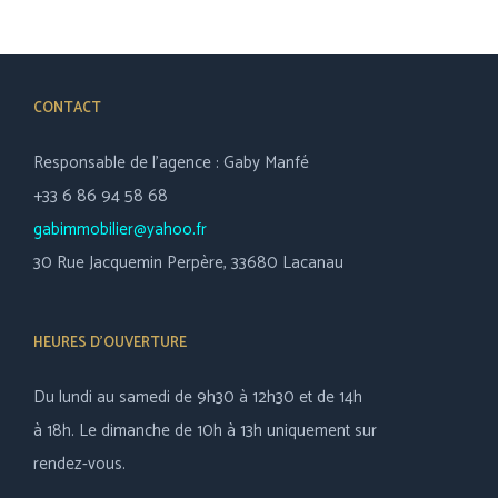
CONTACT
Responsable de l’agence : Gaby Manfé
+33 6 86 94 58 68
gabimmobilier@yahoo.fr
30 Rue Jacquemin Perpère, 33680 Lacanau
HEURES D’OUVERTURE
Du lundi au samedi de 9h30 à 12h30 et de 14h
à 18h. Le dimanche de 10h à 13h uniquement sur
rendez-vous.