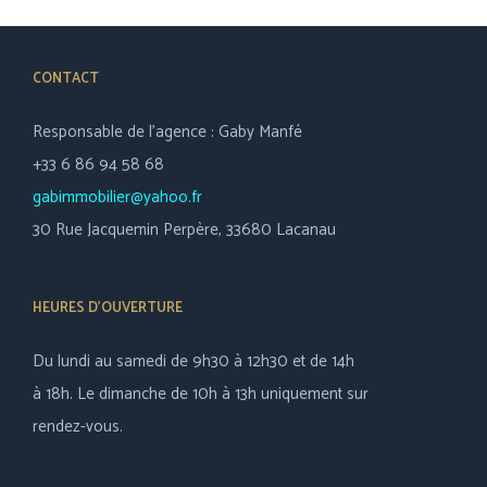
CONTACT
Responsable de l’agence : Gaby Manfé
+33 6 86 94 58 68
gabimmobilier@yahoo.fr
30 Rue Jacquemin Perpère, 33680 Lacanau
HEURES D’OUVERTURE
Du lundi au samedi de 9h30 à 12h30 et de 14h
à 18h. Le dimanche de 10h à 13h uniquement sur
rendez-vous.