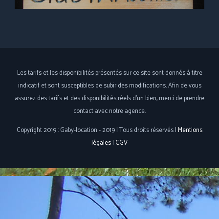
Les tarifs et les disponibilités présentés sur ce site sont donnés à titre
indicatif et sont susceptibles de subir des modifications. Afin de vous
assurez des tarifs et des disponibilités réels d'un bien, merci de prendre
contact avec notre agence.
Copyright 2019 : Gaby-location - 2019 | Tous droits réservés |
Mentions
légales
|
CGV