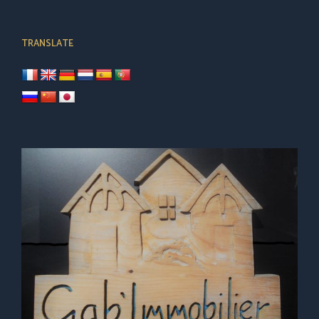
TRANSLATE