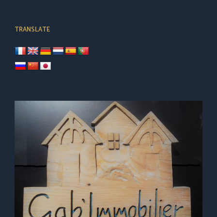
TRANSLATE