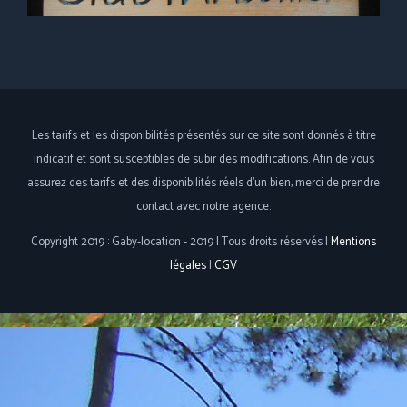
Les tarifs et les disponibilités présentés sur ce site sont donnés à titre
indicatif et sont susceptibles de subir des modifications. Afin de vous
assurez des tarifs et des disponibilités réels d'un bien, merci de prendre
contact avec notre agence.
Copyright 2019 : Gaby-location - 2019 | Tous droits réservés |
Mentions
légales
|
CGV