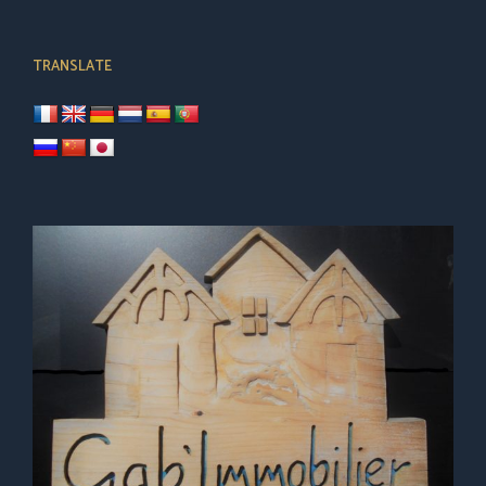
TRANSLATE