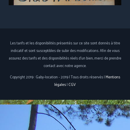
Les tarifs et les disponibilités présentés sur ce site sont donnés à titre
indicatif et sont susceptibles de subir des modifications. Afin de vous
assurez des tarifs et des disponibilités réels d'un bien, merci de prendre
contact avec notre agence.
Copyright 2019 : Gaby-location - 2019 | Tous droits réservés |
Mentions
légales
|
CGV