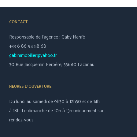
CONTACT
Responsable de l’agence : Gaby Manfé
+33 6 86 94 58 68
gabimmobilier@yahoo.fr
30 Rue Jacquemin Perpère, 33680 Lacanau
HEURES D’OUVERTURE
Du lundi au samedi de 9h30 à 12h30 et de 14h
à 18h. Le dimanche de 10h à 13h uniquement sur
rendez-vous.