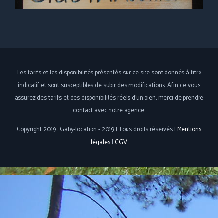
Les tarifs et les disponibilités présentés sur ce site sont donnés à titre
indicatif et sont susceptibles de subir des modifications. Afin de vous
assurez des tarifs et des disponibilités réels d'un bien, merci de prendre
contact avec notre agence.
Copyright 2019 : Gaby-location - 2019 | Tous droits réservés |
Mentions
légales
|
CGV