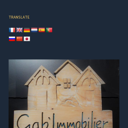
TRANSLATE