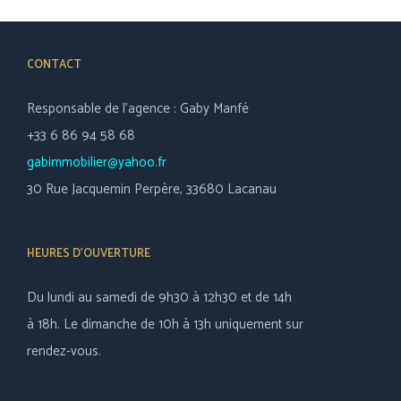
CONTACT
Responsable de l’agence : Gaby Manfé
+33 6 86 94 58 68
gabimmobilier@yahoo.fr
30 Rue Jacquemin Perpère, 33680 Lacanau
HEURES D’OUVERTURE
Du lundi au samedi de 9h30 à 12h30 et de 14h
à 18h. Le dimanche de 10h à 13h uniquement sur
rendez-vous.