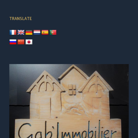
TRANSLATE