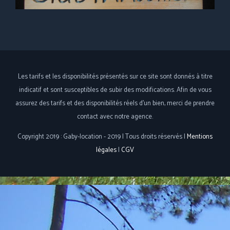
Les tarifs et les disponibilités présentés sur ce site sont donnés à titre
indicatif et sont susceptibles de subir des modifications. Afin de vous
assurez des tarifs et des disponibilités réels d'un bien, merci de prendre
contact avec notre agence.
Copyright 2019 : Gaby-location - 2019 | Tous droits réservés |
Mentions
légales
|
CGV