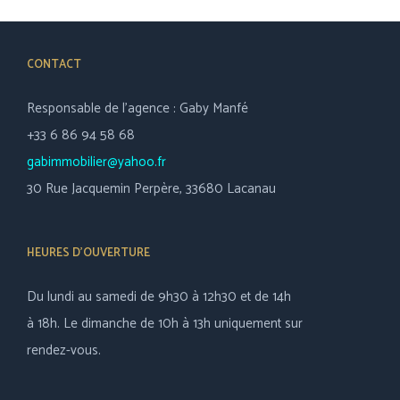
CONTACT
Responsable de l’agence : Gaby Manfé
+33 6 86 94 58 68
gabimmobilier@yahoo.fr
30 Rue Jacquemin Perpère, 33680 Lacanau
HEURES D’OUVERTURE
Du lundi au samedi de 9h30 à 12h30 et de 14h
à 18h. Le dimanche de 10h à 13h uniquement sur
rendez-vous.