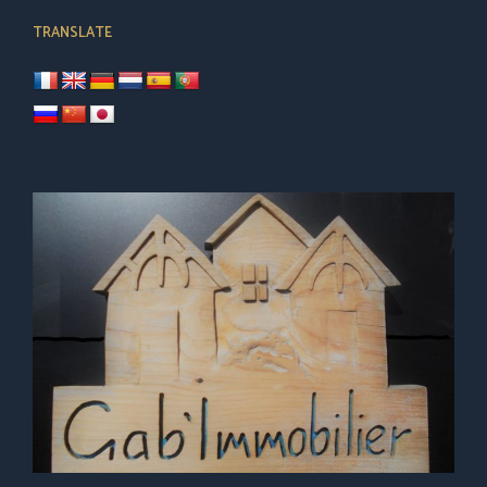
TRANSLATE