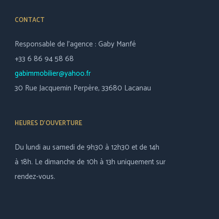
CONTACT
Responsable de l’agence : Gaby Manfé
+33 6 86 94 58 68
gabimmobilier@yahoo.fr
30 Rue Jacquemin Perpère, 33680 Lacanau
HEURES D’OUVERTURE
Du lundi au samedi de 9h30 à 12h30 et de 14h
à 18h. Le dimanche de 10h à 13h uniquement sur
rendez-vous.