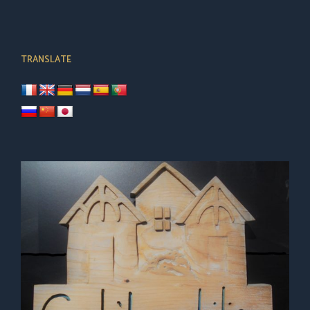
TRANSLATE