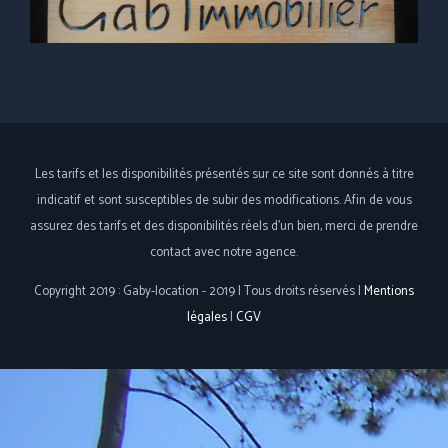
Les tarifs et les disponibilités présentés sur ce site sont donnés à titre
indicatif et sont susceptibles de subir des modifications. Afin de vous
assurez des tarifs et des disponibilités réels d'un bien, merci de prendre
contact avec notre agence.
Copyright 2019 : Gaby-location - 2019 | Tous droits réservés |
Mentions
légales
|
CGV