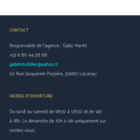
CONTACT
Responsable de l’agence : Gaby Manfé
+33 6 86 94 58 68
gabimmobilier@yahoo.fr
30 Rue Jacquemin Perpère, 33680 Lacanau
HEURES D’OUVERTURE
Du lundi au samedi de 9h30 à 12h30 et de 14h
à 18h. Le dimanche de 10h à 13h uniquement sur
rendez-vous.