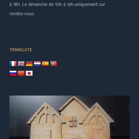
à 18h. Le dimanche de 10h à 13h uniquement sur
rendez-vous.
TRANSLATE