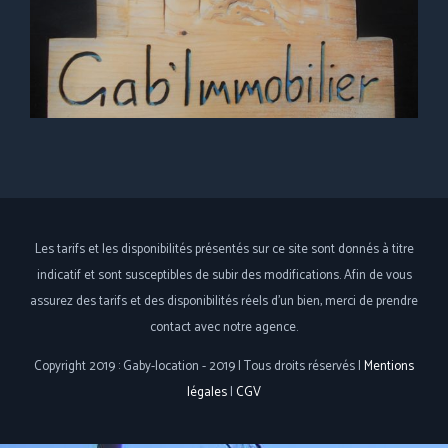
Les tarifs et les disponibilités présentés sur ce site sont donnés à titre
indicatif et sont susceptibles de subir des modifications. Afin de vous
assurez des tarifs et des disponibilités réels d'un bien, merci de prendre
contact avec notre agence.
Copyright 2019 : Gaby-location - 2019 | Tous droits réservés |
Mentions
légales
|
CGV