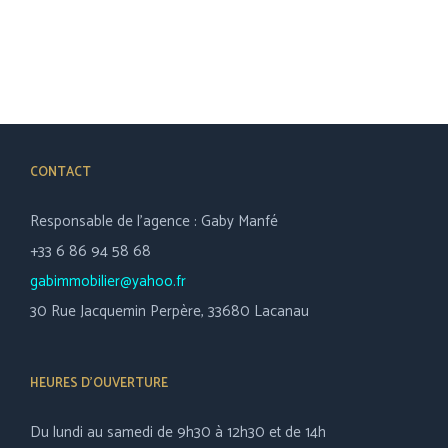
CONTACT
Responsable de l’agence : Gaby Manfé
+33 6 86 94 58 68
gabimmobilier@yahoo.fr
30 Rue Jacquemin Perpère, 33680 Lacanau
HEURES D’OUVERTURE
Du lundi au samedi de 9h30 à 12h30 et de 14h