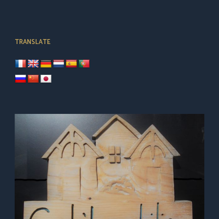
TRANSLATE