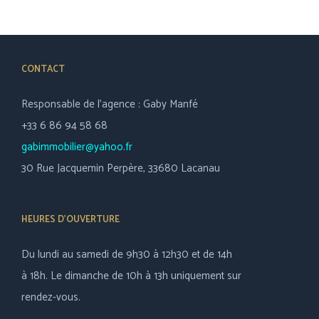
CONTACT
Responsable de l’agence : Gaby Manfé
+33 6 86 94 58 68
gabimmobilier@yahoo.fr
30 Rue Jacquemin Perpère, 33680 Lacanau
HEURES D’OUVERTURE
Du lundi au samedi de 9h30 à 12h30 et de 14h
à 18h. Le dimanche de 10h à 13h uniquement sur
rendez-vous.