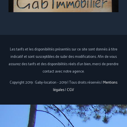
Les tarifs et les disponibilités présentés sur ce site sont donnés à titre
indicatif et sont susceptibles de subir des modifications. Afin de vous
assurez des tarifs et des disponibilités réels d'un bien, merci de prendre
contact avec notre agence.
Copyright 2019 : Gaby-location - 2019 | Tous droits réservés |
Mentions
légales
|
CGV