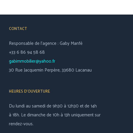
CONTACT
Responsable de l’agence : Gaby Manfé
+33 6 86 94 58 68
gabimmobilier@yahoo.fr
30 Rue Jacquemin Perpère, 33680 Lacanau
HEURES D’OUVERTURE
Du lundi au samedi de 9h30 à 12h30 et de 14h
à 18h. Le dimanche de 10h à 13h uniquement sur
rendez-vous.