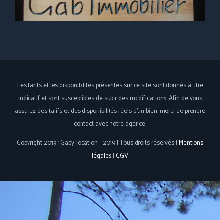
Les tarifs et les disponibilités présentés sur ce site sont donnés à titre
indicatif et sont susceptibles de subir des modifications. Afin de vous
assurez des tarifs et des disponibilités réels d'un bien, merci de prendre
contact avec notre agence.
Copyright 2019 : Gaby-location - 2019 | Tous droits réservés |
Mentions
légales
|
CGV