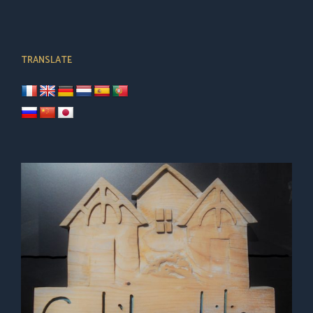
TRANSLATE