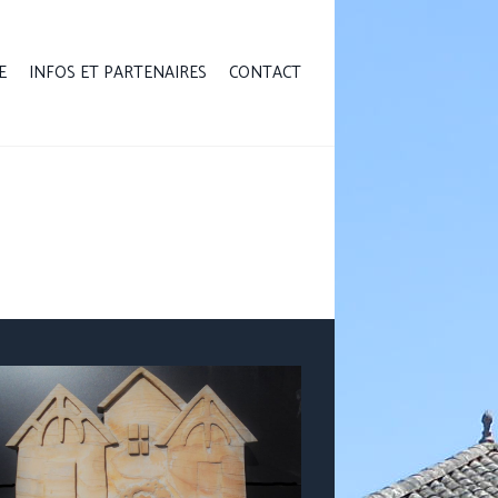
E
INFOS ET PARTENAIRES
CONTACT