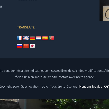
au
TRANSLATE
site sont donnés à titre indicatif et sont susceptibles de subir des modifications. Af
réels d'un bien, merci de prendre contact avec notre agence.
Copyright 2019 : Gaby-location - 2019 | Tous droits réservés |
Mentions légales
|
CG