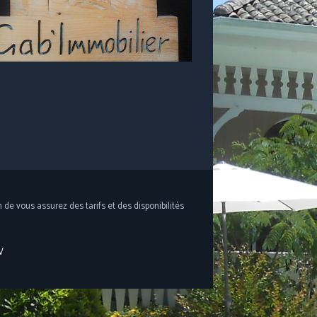
in de vous assurez des tarifs et des disponibilités
V