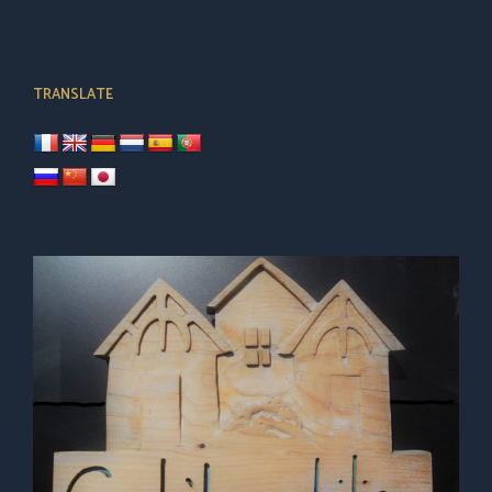
TRANSLATE