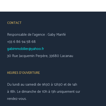
CONTACT
Responsable de l’agence : Gaby Manfé
+33 6 86 94 58 68
gabimmobilier@yahoo.fr
30 Rue Jacquemin Perpère, 33680 Lacanau
HEURES D’OUVERTURE
Du lundi au samedi de 9h30 à 12h30 et de 14h
à 18h. Le dimanche de 10h à 13h uniquement sur
rendez-vous.