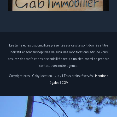
Les tarifs et les disponibilités présentés sur ce site sont donnés à titre
indicatif et sont susceptibles de subir des modifications. Afin de vous
assurez des tarifs et des disponibilités réels d'un bien, merci de prendre
contact avec notre agence.
Copyright 2019 : Gaby-location - 2019 | Tous droits réservés |
Mentions
légales
|
CGV