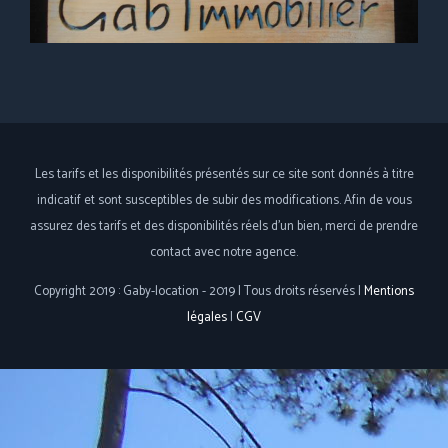
Les tarifs et les disponibilités présentés sur ce site sont donnés à titre
indicatif et sont susceptibles de subir des modifications. Afin de vous
assurez des tarifs et des disponibilités réels d'un bien, merci de prendre
contact avec notre agence.
Copyright 2019 : Gaby-location - 2019 | Tous droits réservés |
Mentions
légales
|
CGV