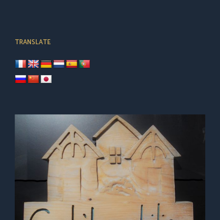
TRANSLATE