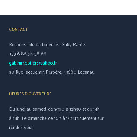
CONTACT
Responsable de l’agence : Gaby Manfé
+33 6 86 94 58 68
gabimmobilier@yahoo.fr
30 Rue Jacquemin Perpère, 33680 Lacanau
HEURES D’OUVERTURE
Du lundi au samedi de 9h30 à 12h30 et de 14h
à 18h. Le dimanche de 10h à 13h uniquement sur
rendez-vous.