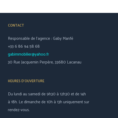
CONTACT
Responsable de l’agence : Gaby Manfé
+33 6 86 94 58 68
gabimmobilier@yahoo.fr
30 Rue Jacquemin Perpère, 33680 Lacanau
HEURES D’OUVERTURE
Du lundi au samedi de 9h30 à 12h30 et de 14h
à 18h. Le dimanche de 10h à 13h uniquement sur
rendez-vous.