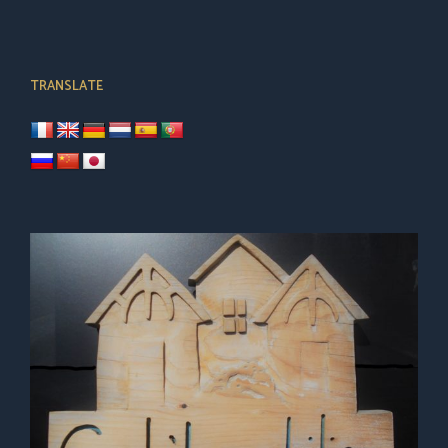
TRANSLATE