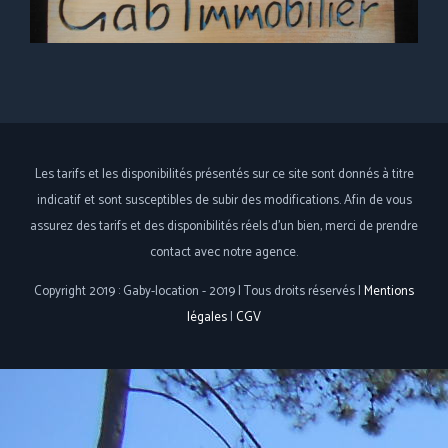
Les tarifs et les disponibilités présentés sur ce site sont donnés à titre
indicatif et sont susceptibles de subir des modifications. Afin de vous
assurez des tarifs et des disponibilités réels d'un bien, merci de prendre
contact avec notre agence.
Copyright 2019 : Gaby-location - 2019 | Tous droits réservés |
Mentions
légales
|
CGV