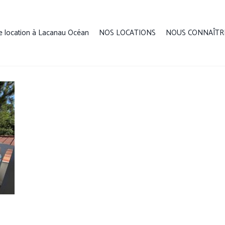
e location à Lacanau Océan
NOS LOCATIONS
NOUS CONNAÎTR