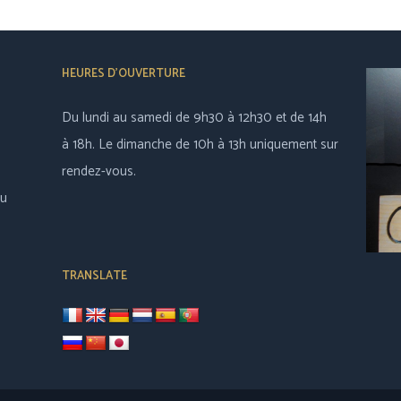
HEURES D’OUVERTURE
Du lundi au samedi de 9h30 à 12h30 et de 14h
à 18h. Le dimanche de 10h à 13h uniquement sur
rendez-vous.
au
TRANSLATE