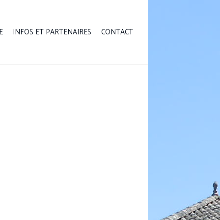
E
INFOS ET PARTENAIRES
CONTACT