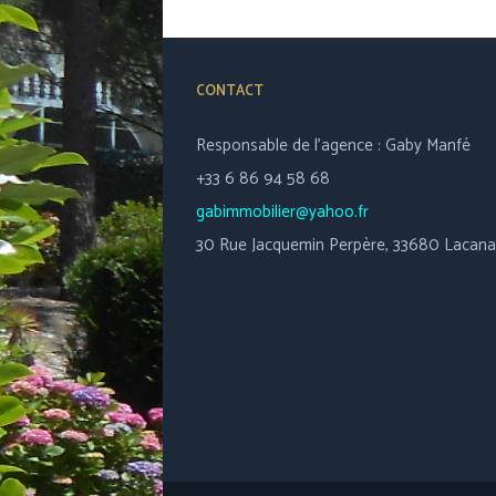
CONTACT
Responsable de l’agence : Gaby Manfé
+33 6 86 94 58 68
gabimmobilier@yahoo.fr
30 Rue Jacquemin Perpère, 33680 Lacan