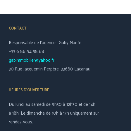
CONTACT
Responsable de l’agence : Gaby Manfé
+33 6 86 94 58 68
gabimmobilier@yahoo.fr
30 Rue Jacquemin Perpère, 33680 Lacanau
HEURES D’OUVERTURE
Du lundi au samedi de 9h30 à 12h30 et de 14h
à 18h. Le dimanche de 10h à 13h uniquement sur
rendez-vous.