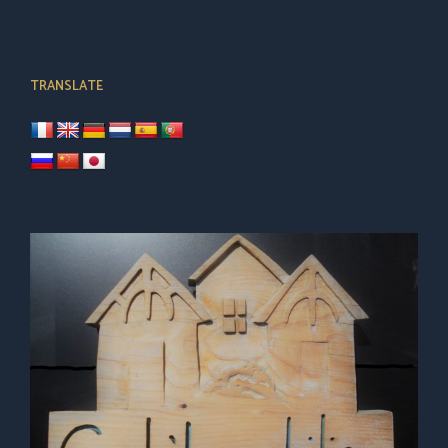
TRANSLATE