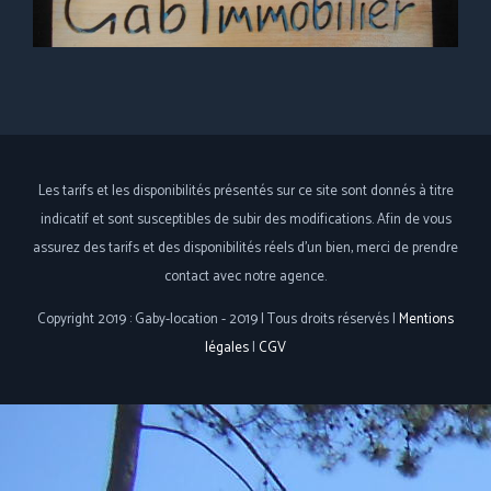
Les tarifs et les disponibilités présentés sur ce site sont donnés à titre
indicatif et sont susceptibles de subir des modifications. Afin de vous
assurez des tarifs et des disponibilités réels d'un bien, merci de prendre
contact avec notre agence.
Copyright 2019 : Gaby-location - 2019 | Tous droits réservés |
Mentions
légales
|
CGV