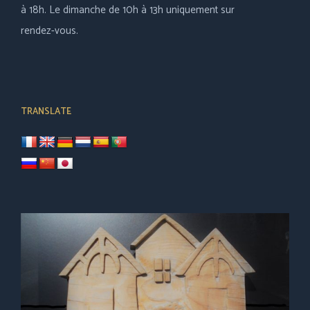
à 18h. Le dimanche de 10h à 13h uniquement sur
rendez-vous.
TRANSLATE