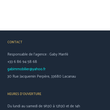
CONTACT
Responsable de l’agence : Gaby Manfé
+33 6 86 94 58 68
gabimmobilier@yahoo.fr
30 Rue Jacquemin Perpère, 33680 Lacanau
HEURES D’OUVERTURE
Du lundi au samedi de 9h30 à 12h30 et de 14h