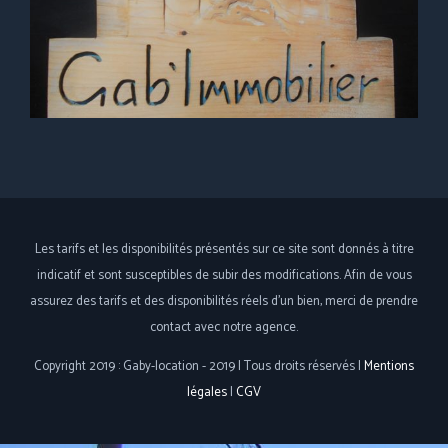
Les tarifs et les disponibilités présentés sur ce site sont donnés à titre
indicatif et sont susceptibles de subir des modifications. Afin de vous
assurez des tarifs et des disponibilités réels d'un bien, merci de prendre
contact avec notre agence.
Copyright 2019 : Gaby-location - 2019 | Tous droits réservés |
Mentions
légales
|
CGV