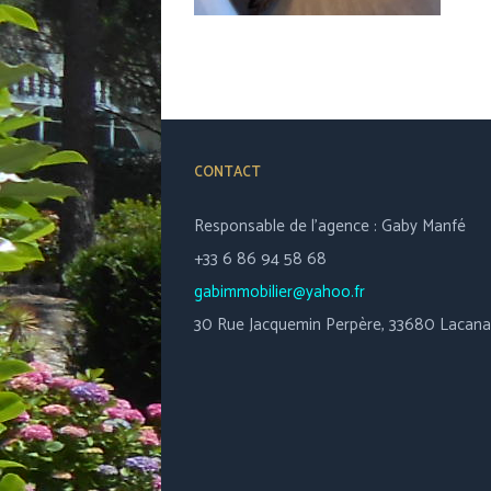
CONTACT
Responsable de l’agence : Gaby Manfé
+33 6 86 94 58 68
gabimmobilier@yahoo.fr
30 Rue Jacquemin Perpère, 33680 Lacan