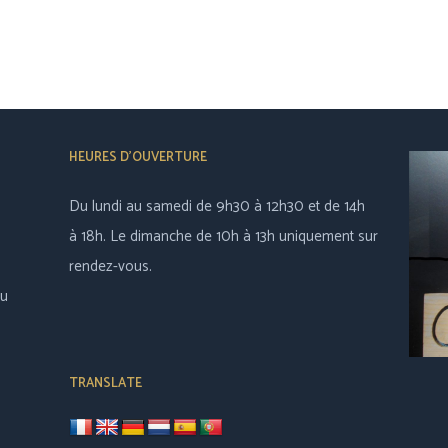
HEURES D’OUVERTURE
Du lundi au samedi de 9h30 à 12h30 et de 14h
à 18h. Le dimanche de 10h à 13h uniquement sur
rendez-vous.
au
TRANSLATE