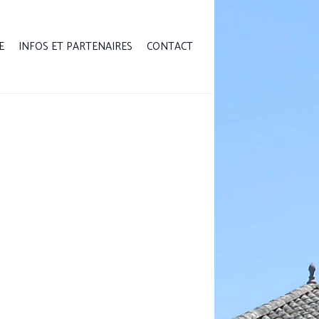
E
INFOS ET PARTENAIRES
CONTACT