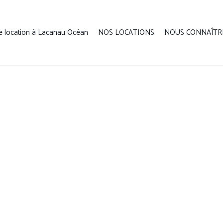
e location à Lacanau Océan
NOS LOCATIONS
NOUS CONNAÎTR