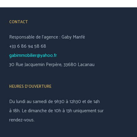
CONTACT
Responsable de l’agence : Gaby Manfé
+33 6 86 94 58 68
gabimmobilier@yahoo.fr
30 Rue Jacquemin Perpère, 33680 Lacanau
HEURES D’OUVERTURE
Du lundi au samedi de 9h30 à 12h30 et de 14h
à 18h. Le dimanche de 10h à 13h uniquement sur
rendez-vous.