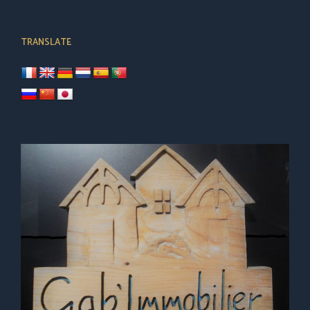
TRANSLATE