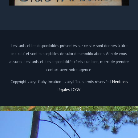
Les tarifs et les disponibilités présentés sur ce site sont donnés à titre
indicatif et sont susceptibles de subir des modifications. Afin de vous
assurez des tarifs et des disponibilités réels d'un bien, merci de prendre
contact avec notre agence.
Copyright 2019 : Gaby-location - 2019 | Tous droits réservés |
Mentions
légales
|
CGV