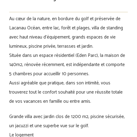
Au cœur de la nature, en bordure du golf et préservée de
Lacanau Océan, entre lac, forêt et plages, villa de standing
avec haut niveau d’équipement, grands espaces de vie
lumineux, piscine privée, terrasses et jardin.
Située dans un espace résidentiel (Eden Parc), la maison de
140m2, rénovée récemment, est indépendante et comporte
5 chambres pour accueillir 10 personnes.
Aussi agréable que pratique, dans son intimité, vous
trouverez tout le confort souhaité pour une réussite totale
de vos vacances en famille ou entre amis.
Grande villa avec jardin clos de 1200 m2, piscine sécurisée,
un jacuzzi et une superbe vue sur le golf.
Le logement