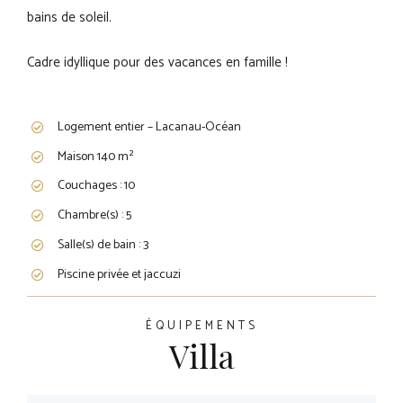
bains de soleil.
Cadre idyllique pour des vacances en famille !
Logement entier – Lacanau-Océan
Maison 140 m²
Couchages : 10
Chambre(s) : 5
Salle(s) de bain : 3
Piscine privée et jaccuzi
ÉQUIPEMENTS
Villa