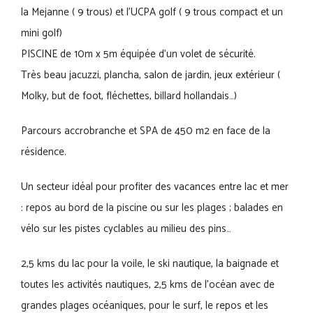
la Mejanne ( 9 trous) et l’UCPA golf ( 9 trous compact et un
mini golf)
PISCINE de 10m x 5m équipée d’un volet de sécurité.
Très beau jacuzzi, plancha, salon de jardin, jeux extérieur (
Molky, but de foot, fléchettes, billard hollandais…)
Parcours accrobranche et SPA de 450 m2 en face de la
résidence.
Un secteur idéal pour profiter des vacances entre lac et mer
: repos au bord de la piscine ou sur les plages ; balades en
vélo sur les pistes cyclables au milieu des pins…
2,5 kms du lac pour la voile, le ski nautique, la baignade et
toutes les activités nautiques, 2,5 kms de l’océan avec de
grandes plages océaniques, pour le surf, le repos et les