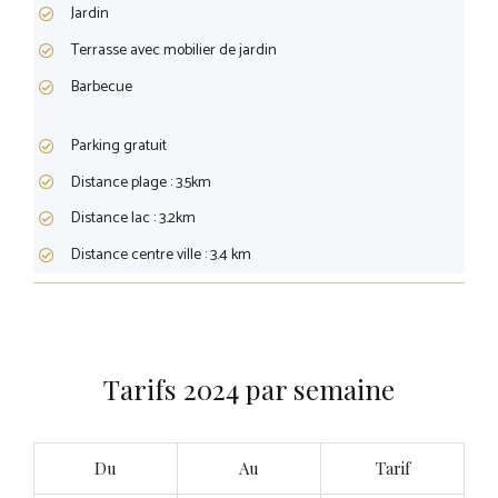
Jardin
Terrasse avec mobilier de jardin
Barbecue
Parking gratuit
Distance plage : 3.5km
Distance lac : 3.2km
Distance centre ville : 3.4 km
Tarifs 2024 par semaine
Du
Au
Tarif