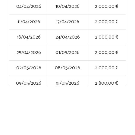
04/04/2026
10/04/2026
2 000,00 €
11/04/2026
17/04/2026
2 000,00 €
18/04/2026
24/04/2026
2 000,00 €
25/04/2026
01/05/2026
2 000,00 €
02/05/2026
08/05/2026
2 000,00 €
09/05/2026
15/05/2026
2 800,00 €
16/05/2026
22/05/2026
2 700,00 €
23/05/2026
29/05/2026
2 700,00 €
30/05/2026
05/06/2026
3 000,00 €