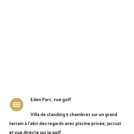
Eden Parc, vue golf
Villa de standing 5 chambres sur un grand
terrain à l’abri des regards avec piscine privée, jaccuzi
et vue directe sur le golf