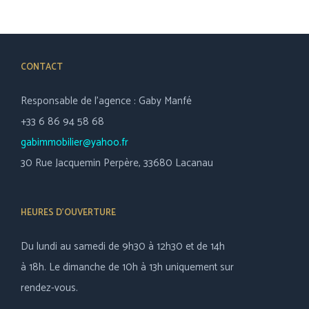
CONTACT
Responsable de l’agence : Gaby Manfé
+33 6 86 94 58 68
gabimmobilier@yahoo.fr
30 Rue Jacquemin Perpère, 33680 Lacanau
HEURES D’OUVERTURE
Du lundi au samedi de 9h30 à 12h30 et de 14h
à 18h. Le dimanche de 10h à 13h uniquement sur
rendez-vous.