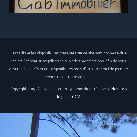
Les tarifs et les disponibilités présentés sur ce site sont donnés à titre
indicatif et sont susceptibles de subir des modifications. Afin de vous
assurez des tarifs et des disponibilités réels d'un bien, merci de prendre
contact avec notre agence.
Copyright 2019 : Gaby-location - 2019 | Tous droits réservés |
Mentions
légales
|
CGV