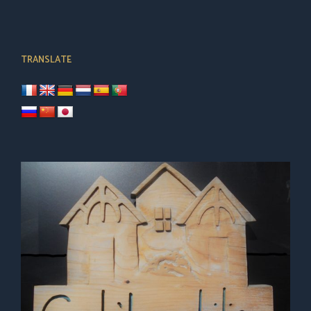
TRANSLATE