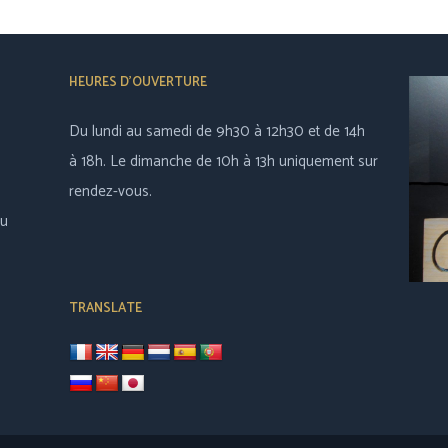
HEURES D’OUVERTURE
Du lundi au samedi de 9h30 à 12h30 et de 14h
à 18h. Le dimanche de 10h à 13h uniquement sur
rendez-vous.
au
TRANSLATE