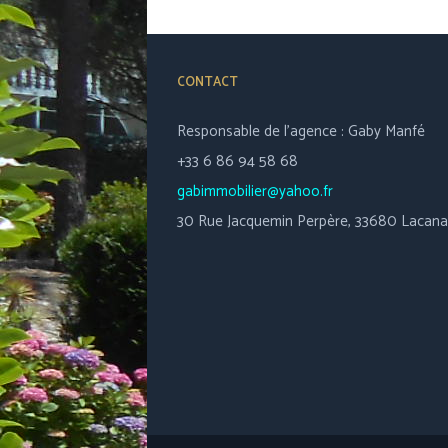
CONTACT
Responsable de l’agence : Gaby Manfé
+33 6 86 94 58 68
gabimmobilier@yahoo.fr
30 Rue Jacquemin Perpère, 33680 Lacan