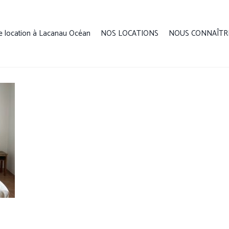
e location à Lacanau Océan
NOS LOCATIONS
NOUS CONNAÎTR