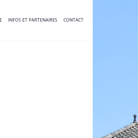
E
INFOS ET PARTENAIRES
CONTACT