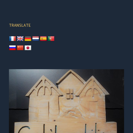
TRANSLATE