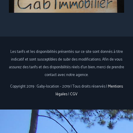
Les tarifs et les disponibilités présentés sur ce site sont donnés à titre
indicatif et sont susceptibles de subir des modifications. Afin de vous
assurez des tarifs et des disponibilités réels d'un bien, merci de prendre
contact avec notre agence.
Copyright 2019 : Gaby-location - 2019 | Tous droits réservés |
Mentions
légales
|
CGV