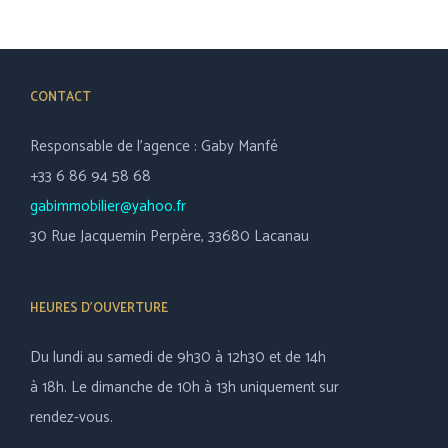
CONTACT
Responsable de l’agence : Gaby Manfé
+33 6 86 94 58 68
gabimmobilier@yahoo.fr
30 Rue Jacquemin Perpère, 33680 Lacanau
HEURES D’OUVERTURE
Du lundi au samedi de 9h30 à 12h30 et de 14h
à 18h. Le dimanche de 10h à 13h uniquement sur
rendez-vous.