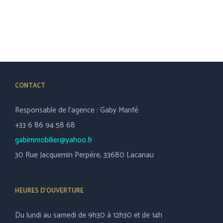
CONTACT
Responsable de l’agence : Gaby Manfé
+33 6 86 94 58 68
gabimmobilier@yahoo.fr
30 Rue Jacquemin Perpère, 33680 Lacanau
HEURES D’OUVERTURE
Du lundi au samedi de 9h30 à 12h30 et de 14h