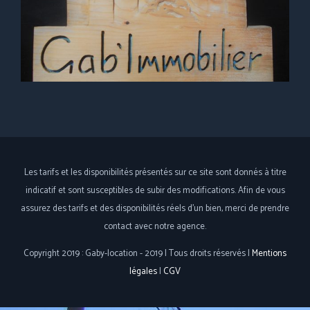
Les tarifs et les disponibilités présentés sur ce site sont donnés à titre
indicatif et sont susceptibles de subir des modifications. Afin de vous
assurez des tarifs et des disponibilités réels d'un bien, merci de prendre
contact avec notre agence.
Copyright 2019 : Gaby-location - 2019 | Tous droits réservés |
Mentions
légales
|
CGV