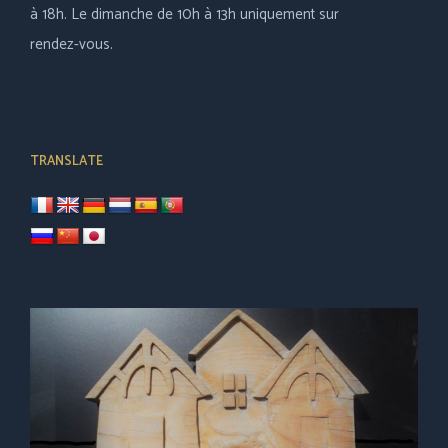
à 18h. Le dimanche de 10h à 13h uniquement sur
rendez-vous.
TRANSLATE