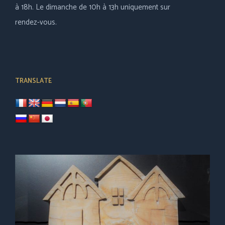
à 18h. Le dimanche de 10h à 13h uniquement sur
rendez-vous.
TRANSLATE