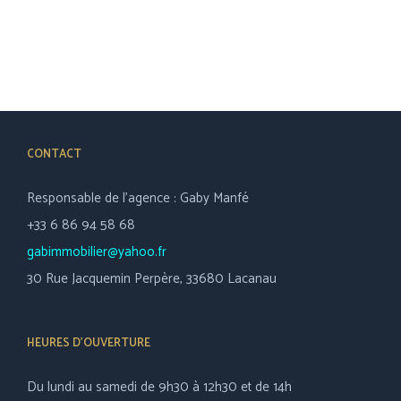
CONTACT
Responsable de l’agence : Gaby Manfé
+33 6 86 94 58 68
gabimmobilier@yahoo.fr
30 Rue Jacquemin Perpère, 33680 Lacanau
HEURES D’OUVERTURE
Du lundi au samedi de 9h30 à 12h30 et de 14h