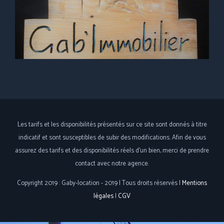
Les tarifs et les disponibilités présentés sur ce site sont donnés à titre
indicatif et sont susceptibles de subir des modifications. Afin de vous
assurez des tarifs et des disponibilités réels d'un bien, merci de prendre
contact avec notre agence.
Copyright 2019 : Gaby-location - 2019 | Tous droits réservés |
Mentions
légales
|
CGV