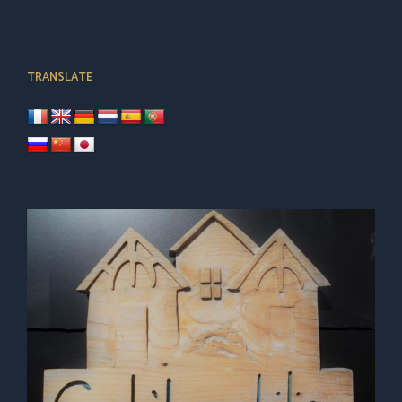
TRANSLATE