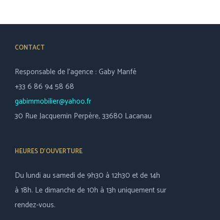
CONTACT
Responsable de l’agence : Gaby Manfé
+33 6 86 94 58 68
gabimmobilier@yahoo.fr
30 Rue Jacquemin Perpère, 33680 Lacanau
HEURES D’OUVERTURE
Du lundi au samedi de 9h30 à 12h30 et de 14h
à 18h. Le dimanche de 10h à 13h uniquement sur
rendez-vous.