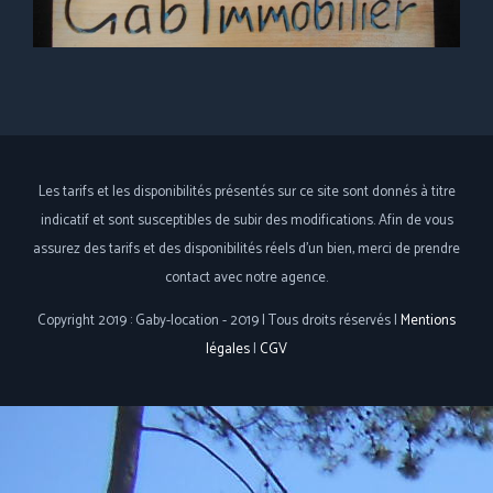
Les tarifs et les disponibilités présentés sur ce site sont donnés à titre
indicatif et sont susceptibles de subir des modifications. Afin de vous
assurez des tarifs et des disponibilités réels d'un bien, merci de prendre
contact avec notre agence.
Copyright 2019 : Gaby-location - 2019 | Tous droits réservés |
Mentions
légales
|
CGV