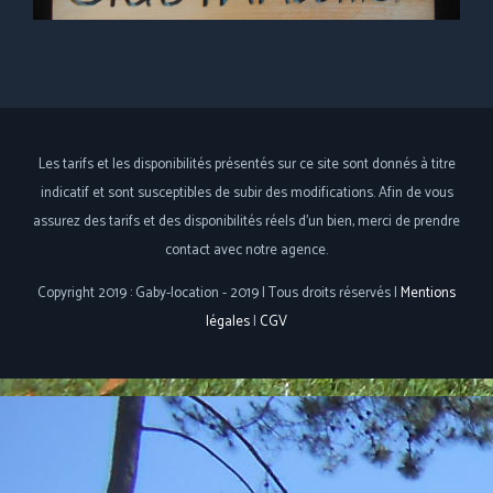
Les tarifs et les disponibilités présentés sur ce site sont donnés à titre
indicatif et sont susceptibles de subir des modifications. Afin de vous
assurez des tarifs et des disponibilités réels d'un bien, merci de prendre
contact avec notre agence.
Copyright 2019 : Gaby-location - 2019 | Tous droits réservés |
Mentions
légales
|
CGV