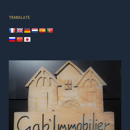
TRANSLATE