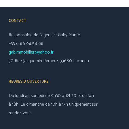
CONTACT
Responsable de l’agence : Gaby Manfé
+33 6 86 94 58 68
gabimmobilier@yahoo.fr
30 Rue Jacquemin Perpère, 33680 Lacanau
HEURES D’OUVERTURE
Du lundi au samedi de 9h30 à 12h30 et de 14h
à 18h. Le dimanche de 10h à 13h uniquement sur
rendez-vous.