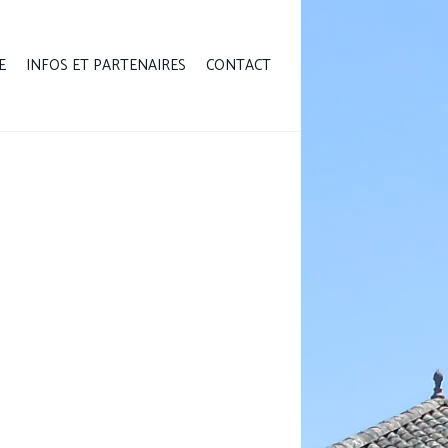
E
INFOS ET PARTENAIRES
CONTACT