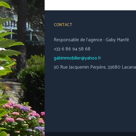
CONTACT
Responsable de l’agence : Gaby Manfé
+33 6 86 94 58 68
gabimmobilier@yahoo.fr
30 Rue Jacquemin Perpère, 33680 Lacan