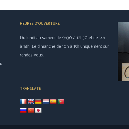
HEURES D’OUVERTURE
Du lundi au samedi de 9h30 à 12h30 et de 14h
à 18h. Le dimanche de 10h à 13h uniquement sur
rendez-vous.
au
TRANSLATE