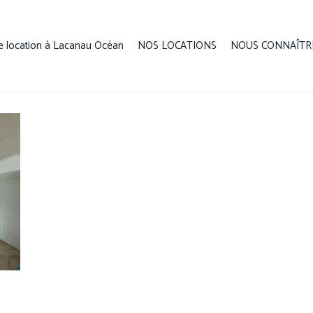
e location à Lacanau Océan
NOS LOCATIONS
NOUS CONNAÎTR