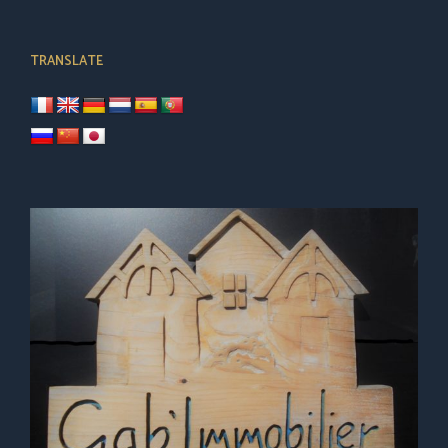
TRANSLATE