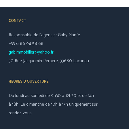
CONTACT
Responsable de l’agence : Gaby Manfé
+33 6 86 94 58 68
gabimmobilier@yahoo.fr
30 Rue Jacquemin Perpère, 33680 Lacanau
HEURES D’OUVERTURE
Du lundi au samedi de 9h30 à 12h30 et de 14h
à 18h. Le dimanche de 10h à 13h uniquement sur
rendez-vous.