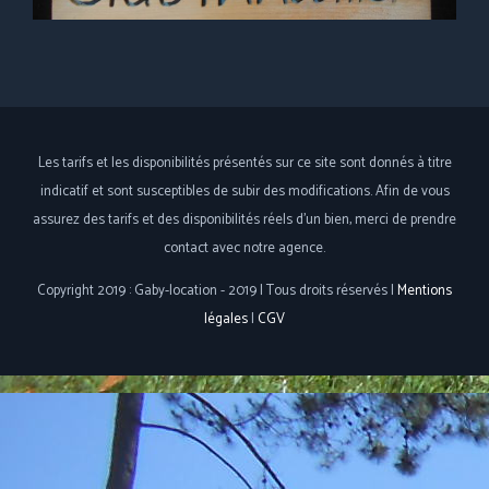
Les tarifs et les disponibilités présentés sur ce site sont donnés à titre
indicatif et sont susceptibles de subir des modifications. Afin de vous
assurez des tarifs et des disponibilités réels d'un bien, merci de prendre
contact avec notre agence.
Copyright 2019 : Gaby-location - 2019 | Tous droits réservés |
Mentions
légales
|
CGV