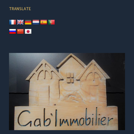
TRANSLATE