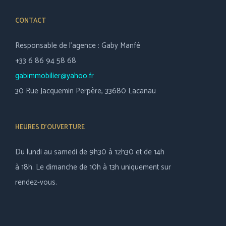
CONTACT
Responsable de l’agence : Gaby Manfé
+33 6 86 94 58 68
gabimmobilier@yahoo.fr
30 Rue Jacquemin Perpère, 33680 Lacanau
HEURES D’OUVERTURE
Du lundi au samedi de 9h30 à 12h30 et de 14h
à 18h. Le dimanche de 10h à 13h uniquement sur
rendez-vous.