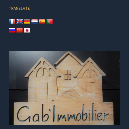
TRANSLATE