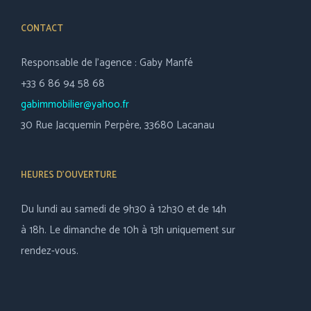
CONTACT
Responsable de l’agence : Gaby Manfé
+33 6 86 94 58 68
gabimmobilier@yahoo.fr
30 Rue Jacquemin Perpère, 33680 Lacanau
HEURES D’OUVERTURE
Du lundi au samedi de 9h30 à 12h30 et de 14h
à 18h. Le dimanche de 10h à 13h uniquement sur
rendez-vous.